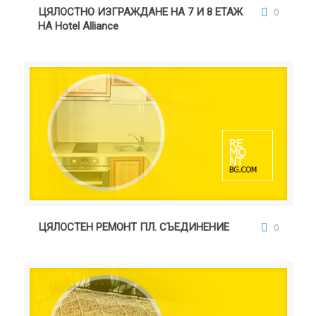
Alliance
ЦЯЛОСТНО ИЗГРАЖДАНЕ НА 7 И 8 ЕТАЖ
0
НА Hotel Alliance
ЦЯЛОСТЕН РЕМОНТ ПЛ. СЪЕДИНЕНИЕ
ЦЯЛОСТЕН РЕМОНТ ПЛ. СЪЕДИНЕНИЕ
0