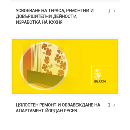
УСВОЯВАНЕ НА ТЕРАСА, РЕМОНТНИ И
ДОВЪРШИТЕЛНИ ДЕЙНОСТИ, ИЗРАБОТКА НА
УСВОЯВАНЕ НА ТЕРАСА, РЕМОНТНИ И
0
КУХНЯ
ДОВЪРШИТЕЛНИ ДЕЙНОСТИ,
ИЗРАБОТКА НА КУХНЯ
ЦЯЛОСТЕН РЕМОНТ И ОБЗАВЕЖДАНЕ НА
АПАРТАМЕНТ ЙОРДАН РУСЕВ
ЦЯЛОСТЕН РЕМОНТ И ОБЗАВЕЖДАНЕ НА
0
АПАРТАМЕНТ ЙОРДАН РУСЕВ