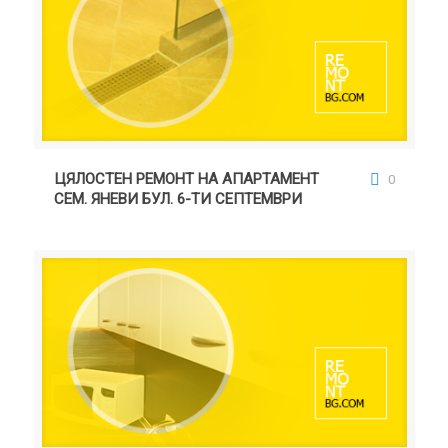
ЦЯЛОСТЕН РЕМОНТ НА АПАРТАМЕНТ СЕМ. ЯНЕВИ
БУЛ. 6-ТИ СЕПТЕМВРИ
ЦЯЛОСТЕН РЕМОНТ НА АПАРТАМЕНТ
0
СЕМ. ЯНЕВИ БУЛ. 6-ТИ СЕПТЕМВРИ