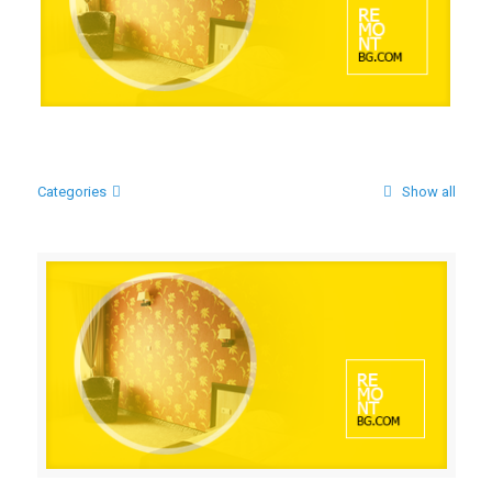
ЦЯЛОСТНО ИЗГРАЖДАНЕ НА 7 И 8 ЕТАЖ НА Hotel
Alliance
Categories
Show all
ЦЯЛОСТНО ИЗГРАЖДАНЕ НА 7 И 8 ЕТАЖ НА Hotel