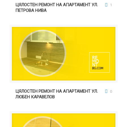
НИВА
ЦЯЛОСТЕН РЕМОНТ НА АПАРТАМЕНТ УЛ.
1
ПЕТРОВА НИВА
ЦЯЛОСТЕН РЕМОНТ НА АПАРТАМЕНТ УЛ. ЛЮБЕН
КАРАВЕЛОВ
ЦЯЛОСТЕН РЕМОНТ НА АПАРТАМЕНТ УЛ.
0
ЛЮБЕН КАРАВЕЛОВ