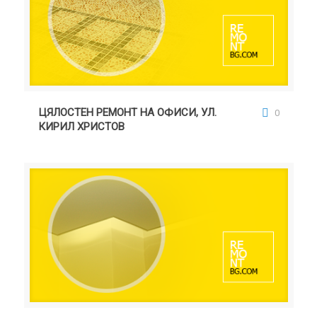
ЦЯЛОСТЕН РЕМОНТ НА ОФИСИ, УЛ. КИРИЛ
ХРИСТОВ
ЦЯЛОСТЕН РЕМОНТ НА ОФИСИ, УЛ.
0
КИРИЛ ХРИСТОВ
ЦЯЛОСТЕН РЕМОНТ НА АПАРТАМЕНТ УЛ. ПЕТРОВА