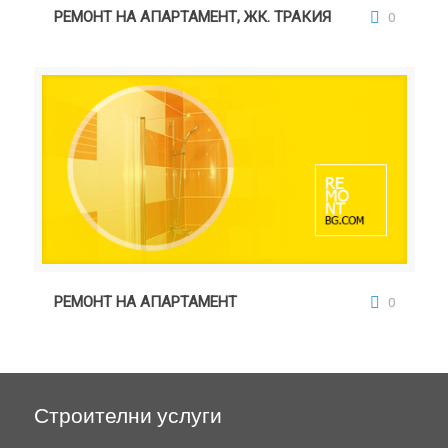
РЕМОНТ НА АПАРТАМЕНТ, ЖК. ТРАКИЯ
0
РЕМОНТ НА АПАРТАМЕНТ
РЕМОНТ НА АПАРТАМЕНТ
0
Строителни услуги