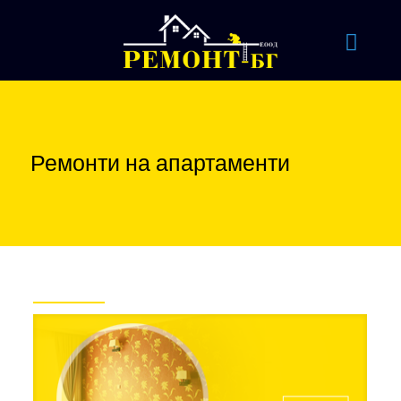
Ремонти на апартаменти
Проекти на фокус