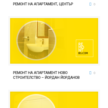
РЕМОНТ НА АПАРТАМЕНТ, ЦЕНТЪР
0
РЕМОНТ НА АПАРТАМЕНТ НОВО СТРОИТЕЛСТВО –
ЙОРДАН ЙОРДАНОВ
РЕМОНТ НА АПАРТАМЕНТ НОВО
0
СТРОИТЕЛСТВО – ЙОРДАН ЙОРДАНОВ