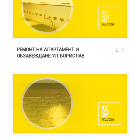
РЕМОНТ НА АПАРТАМЕНТ И ОБЗАВЕЖДАНЕ УЛ.
БОРИСЛАВ
РЕМОНТ НА АПАРТАМЕНТ И
0
ОБЗАВЕЖДАНЕ УЛ. БОРИСЛАВ
РЕМОНТ НА АПАРТАМЕНТ, ЖК. ТРАКИЯ