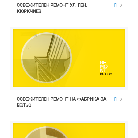
ОСВЕЖИТЕЛЕН РЕМОНТ УЛ. ГЕН.
0
КЮРКЧИЕВ
ОСВЕЖИТЕЛЕН РЕМОНТ НА ФАБРИКА ЗА БЕЛЪО
ОСВЕЖИТЕЛЕН РЕМОНТ НА ФАБРИКА ЗА
0
БЕЛЪО