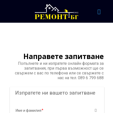
Направете запитване
Попълнете и ни изпратете онлайн формата за
запитвания, при първа възможност ще се
свържем с вас по телефона или се свържете с
нас на тел. 089 6 799 688
Изпратете ни вашето запитване
Име и фамилия