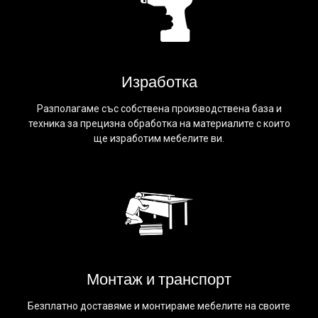
Изработка
Разполагаме със собствена производствена база и
техника за прецизна обработка на материалите с които
ще изработим мебелите ви.
Монтаж и транспорт
Безплатно доставяме и монтираме мебелите на своите