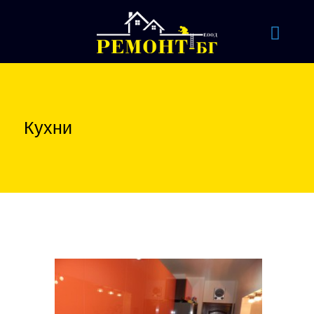
Кухни